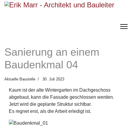
Sanierung an einem
Baudenkmal 04
Aktuelle Baustelle
30. Juli 2023
Kaum ist der alte Wintergarten im Dachgeschoss
abgebaut, kann die Fassade geschlossen werden.
Jetzt wird die geplante Struktur sichtbar.
Es regnet erst, als die Arbeit erledigt ist.