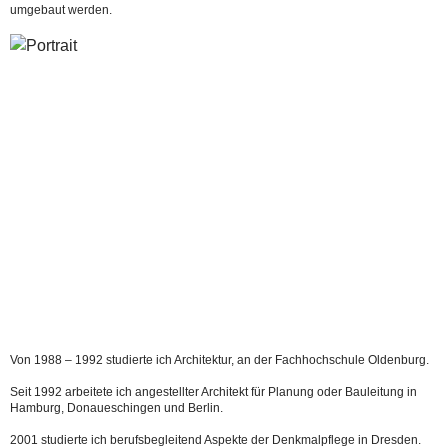
umgebaut werden.
Von 1988 – 1992 studierte ich Architektur, an der Fachhochschule Oldenburg.
Seit 1992 arbeitete ich angestellter Architekt für Planung oder Bauleitung in
Hamburg, Donaueschingen und Berlin.
2001 studierte ich berufsbegleitend Aspekte der Denkmalpflege in Dresden.