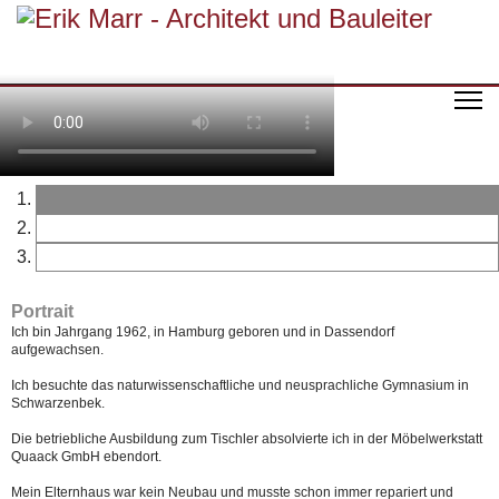
Portrait
Ich bin Jahrgang 1962, in Hamburg geboren und in Dassendorf
aufgewachsen.
Ich besuchte das naturwissenschaftliche und neusprachliche Gymnasium in
Schwarzenbek.
Die betriebliche Ausbildung zum Tischler absolvierte ich in der Möbelwerkstatt
Quaack GmbH ebendort.
Mein Elternhaus war kein Neubau und musste schon immer repariert und