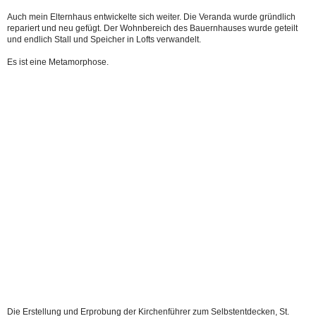
Auch mein Elternhaus entwickelte sich weiter. Die Veranda wurde gründlich
repariert und neu gefügt. Der Wohnbereich des Bauernhauses wurde geteilt
und endlich Stall und Speicher in Lofts verwandelt.
Es ist eine Metamorphose.
Die Erstellung und Erprobung der Kirchenführer zum Selbstentdecken, St.