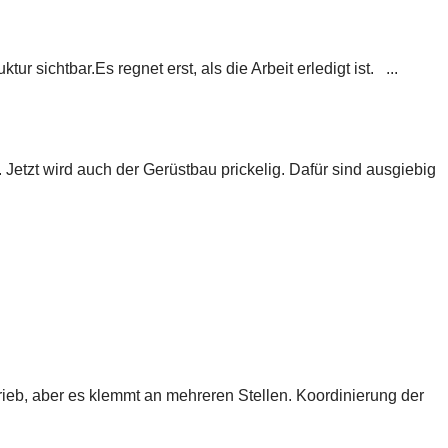
sichtbar.Es regnet erst, als die Arbeit erledigt ist. ...
 Jetzt wird auch der Gerüstbau prickelig. Dafür sind ausgiebig
trieb, aber es klemmt an mehreren Stellen. Koordinierung der