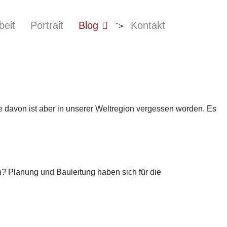
beit
Portrait
Blog
Kontakt
">
e davon ist aber in unserer Weltregion vergessen worden. Es
? Planung und Bauleitung haben sich für die