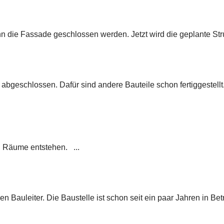
ie Fassade geschlossen werden. Jetzt wird die geplante Struktur 
abgeschlossen. Dafür sind andere Bauteile schon fertiggestellt.
 Räume entstehen. ...
n Bauleiter. Die Baustelle ist schon seit ein paar Jahren in Be