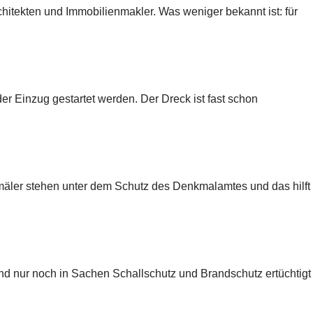
hitekten und Immobilienmakler. Was weniger bekannt ist: für
r Einzug gestartet werden. Der Dreck ist fast schon
äler stehen unter dem Schutz des Denkmalamtes und das hilft
and nur noch in Sachen Schallschutz und Brandschutz ertüchtigt